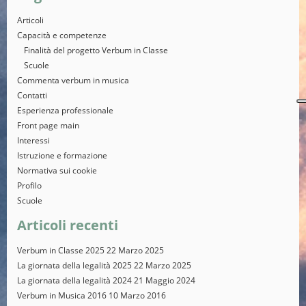
Articoli
Capacità e competenze
Finalità del progetto Verbum in Classe
Scuole
Commenta verbum in musica
Contatti
Esperienza professionale
Front page main
Interessi
Istruzione e formazione
Normativa sui cookie
Profilo
Scuole
Articoli recenti
Verbum in Classe 2025
22 Marzo 2025
La giornata della legalità 2025
22 Marzo 2025
La giornata della legalità 2024
21 Maggio 2024
Verbum in Musica 2016
10 Marzo 2016