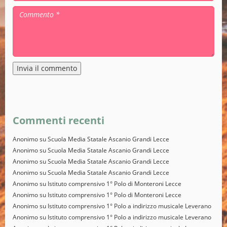
Alternative:
Commenti recenti
Anonimo
su
Scuola Media Statale Ascanio Grandi Lecce
Anonimo
su
Scuola Media Statale Ascanio Grandi Lecce
Anonimo
su
Scuola Media Statale Ascanio Grandi Lecce
Anonimo
su
Scuola Media Statale Ascanio Grandi Lecce
Anonimo
su
Istituto comprensivo 1° Polo di Monteroni Lecce
Anonimo
su
Istituto comprensivo 1° Polo di Monteroni Lecce
Anonimo
su
Istituto comprensivo 1° Polo a indirizzo musicale Leverano
Anonimo
su
Istituto comprensivo 1° Polo a indirizzo musicale Leverano