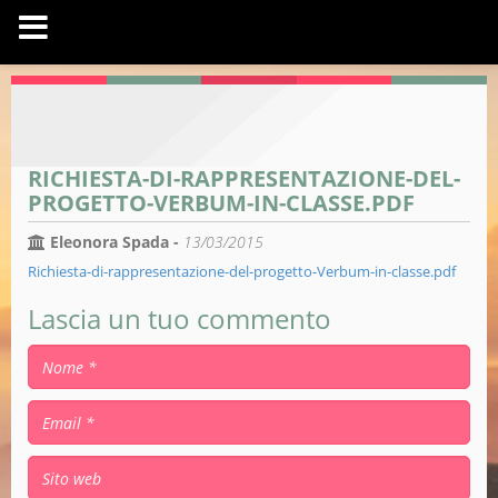
RICHIESTA-DI-RAPPRESENTAZIONE-DEL-
PROGETTO-VERBUM-IN-CLASSE.PDF
Eleonora Spada -
13/03/2015
Richiesta-di-rappresentazione-del-progetto-Verbum-in-classe.pdf
Lascia un tuo commento