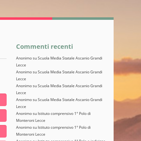
Commenti recenti
Anonimo
su
Scuola Media Statale Ascanio Grandi
Lecce
Anonimo
su
Scuola Media Statale Ascanio Grandi
Lecce
Anonimo
su
Scuola Media Statale Ascanio Grandi
Lecce
Anonimo
su
Scuola Media Statale Ascanio Grandi
Lecce
Anonimo
su
Istituto comprensivo 1° Polo di
Monteroni Lecce
Anonimo
su
Istituto comprensivo 1° Polo di
Monteroni Lecce