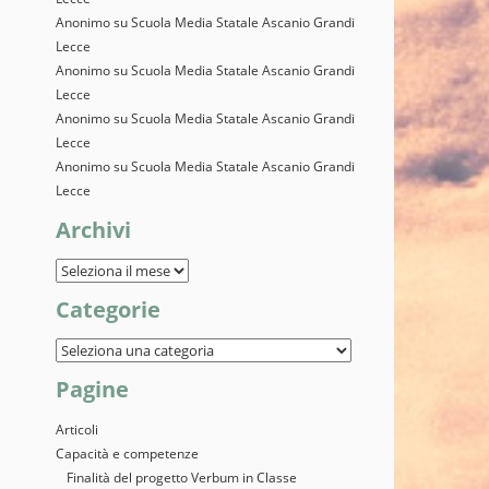
Anonimo
su
Scuola Media Statale Ascanio Grandi
Lecce
Anonimo
su
Scuola Media Statale Ascanio Grandi
Lecce
Anonimo
su
Scuola Media Statale Ascanio Grandi
Lecce
Anonimo
su
Scuola Media Statale Ascanio Grandi
Lecce
Archivi
Categorie
Pagine
Articoli
Capacità e competenze
Finalità del progetto Verbum in Classe