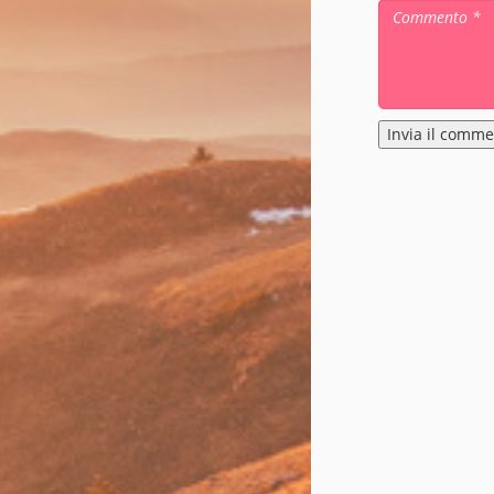
Alternative: