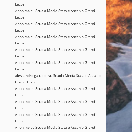
Lecce
Anonimo
su
Scuola Media Statale Ascanio Grandi
Lecce
Anonimo
su
Scuola Media Statale Ascanio Grandi
Lecce
Anonimo
su
Scuola Media Statale Ascanio Grandi
Lecce
Anonimo
su
Scuola Media Statale Ascanio Grandi
Lecce
Anonimo
su
Scuola Media Statale Ascanio Grandi
Lecce
alessandro galuppo
su
Scuola Media Statale Ascanio
Grandi Lecce
Anonimo
su
Scuola Media Statale Ascanio Grandi
Lecce
Anonimo
su
Scuola Media Statale Ascanio Grandi
Lecce
Anonimo
su
Scuola Media Statale Ascanio Grandi
Lecce
Anonimo
su
Scuola Media Statale Ascanio Grandi