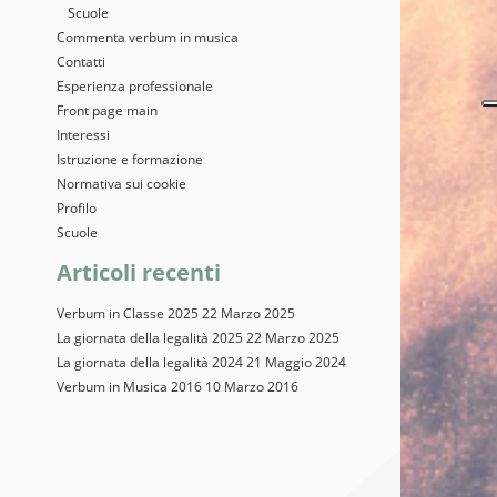
Scuole
Commenta verbum in musica
Contatti
Esperienza professionale
Front page main
Interessi
Istruzione e formazione
Normativa sui cookie
Profilo
Scuole
Articoli recenti
Verbum in Classe 2025
22 Marzo 2025
La giornata della legalità 2025
22 Marzo 2025
La giornata della legalità 2024
21 Maggio 2024
Verbum in Musica 2016
10 Marzo 2016