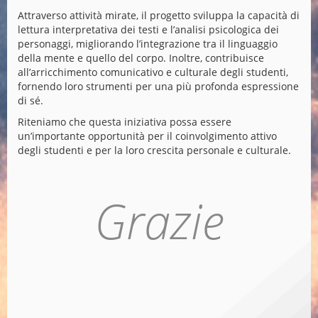
Attraverso attività mirate, il progetto sviluppa la capacità di
lettura interpretativa dei testi e l’analisi psicologica dei
personaggi, migliorando l’integrazione tra il linguaggio
della mente e quello del corpo. Inoltre, contribuisce
all’arricchimento comunicativo e culturale degli studenti,
fornendo loro strumenti per una più profonda espressione
di sé.
Riteniamo che questa iniziativa possa essere
un’importante opportunità per il coinvolgimento attivo
degli studenti e per la loro crescita personale e culturale.
Grazie