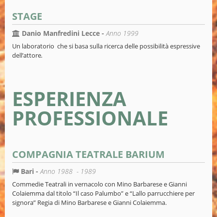
STAGE
Danio Manfredini Lecce -
Anno 1999
Un laboratorio che si basa sulla ricerca delle possibilità espressive
dell’attore
.
ESPERIENZA
PROFESSIONALE
COMPAGNIA TEATRALE BARIUM
Bari -
Anno 1988 - 1989
Commedie Teatrali in vernacolo con Mino Barbarese e Gianni
Colaiemma dal titolo “Il caso Palumbo” e “Lallo parrucchiere per
signora” Regia di Mino Barbarese e Gianni Colaiemma.