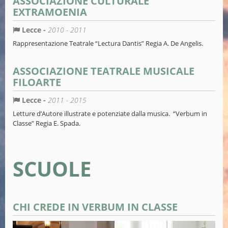
ASSOCIAZIONE CULTURALE
EXTRAMOENIA
Lecce -
2010 - 2011
Rappresentazione Teatrale “Lectura Dantis” Regia A. De Angelis.
ASSOCIAZIONE TEATRALE MUSICALE
FILOARTE
Lecce -
2011 - 2015
Letture d’Autore illustrate e potenziate dalla musica. “Verbum in
Classe” Regia E. Spada.
SCUOLE
CHI CREDE IN VERBUM IN CLASSE