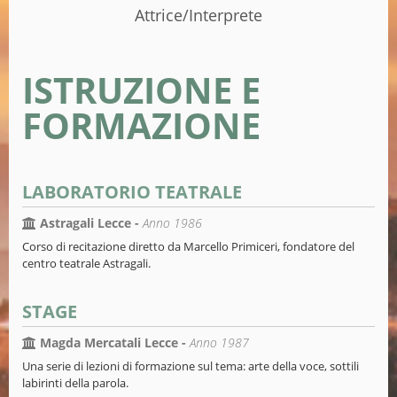
Attrice/Interprete
ISTRUZIONE E
FORMAZIONE
LABORATORIO TEATRALE
Astragali Lecce -
Anno 1986
Corso di recitazione diretto da Marcello Primiceri, fondatore del
centro teatrale Astragali.
STAGE
Magda Mercatali Lecce -
Anno 1987
Una serie di lezioni di formazione sul tema: arte della voce, sottili
labirinti della parola.