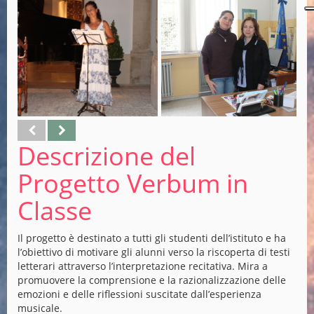
Descrizione del
Progetto Verbum in
Classe
Il progetto è destinato a tutti gli studenti dell’istituto e ha
l’obiettivo di motivare gli alunni verso la riscoperta di testi
letterari attraverso l’interpretazione recitativa. Mira a
promuovere la comprensione e la razionalizzazione delle
emozioni e delle riflessioni suscitate dall’esperienza
musicale.