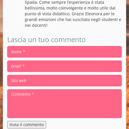
Spada. Come sempre l’esperienza è stata
bellissima, molto coinvolgente e molto utile dal
punto di vista didattico. Grazie Eleonora per le
grandi emozioni che hai suscitato negli studenti e
nei docenti!
Lascia un tuo commento