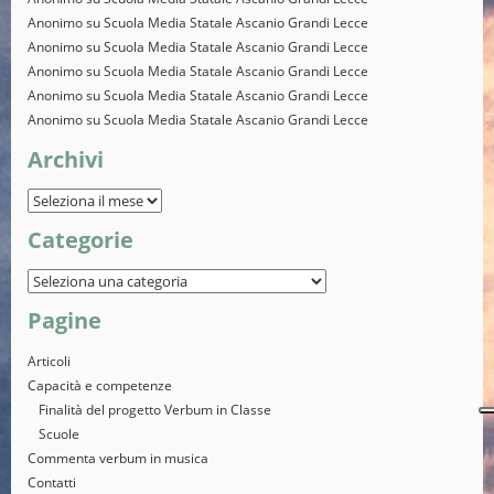
Anonimo
su
Scuola Media Statale Ascanio Grandi Lecce
Anonimo
su
Scuola Media Statale Ascanio Grandi Lecce
Anonimo
su
Scuola Media Statale Ascanio Grandi Lecce
Anonimo
su
Scuola Media Statale Ascanio Grandi Lecce
Anonimo
su
Scuola Media Statale Ascanio Grandi Lecce
Archivi
Categorie
Pagine
Articoli
Capacità e competenze
Finalità del progetto Verbum in Classe
Scuole
Commenta verbum in musica
Contatti