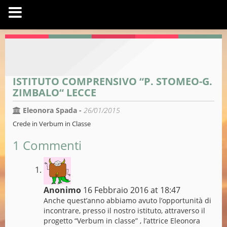
ISTITUTO COMPRENSIVO “P. STOMEO-G.
ZIMBALO“ LECCE
Eleonora Spada -
26/01/2015
Crede in Verbum in Classe
1 Commenti
Anonimo
16 Febbraio 2016 at 18:47
Anche quest’anno abbiamo avuto l’opportunità di
incontrare, presso il nostro istituto, attraverso il
progetto “Verbum in classe” , l’attrice Eleonora