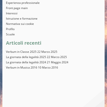
Esperienza professionale
Front page main
Interessi
Istruzione e formazione
Normativa sui cookie
Profilo
Scuole
Articoli recenti
Verbum in Classe 2025
22 Marzo 2025
La giornata della legalità 2025
22 Marzo 2025
La giornata della legalità 2024
21 Maggio 2024
Verbum in Musica 2016
10 Marzo 2016