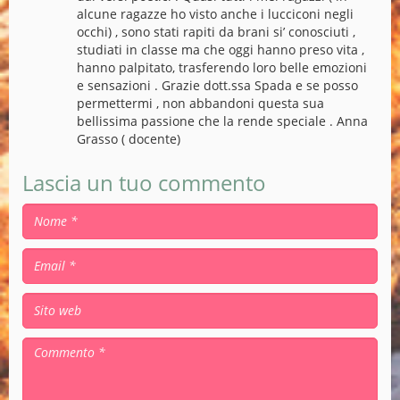
alcune ragazze ho visto anche i lucciconi negli
occhi) , sono stati rapiti da brani si’ conosciuti ,
studiati in classe ma che oggi hanno preso vita ,
hanno palpitato, trasferendo loro belle emozioni
e sensazioni . Grazie dott.ssa Spada e se posso
permettermi , non abbandoni questa sua
bellissima passione che la rende speciale . Anna
Grasso ( docente)
Lascia un tuo commento