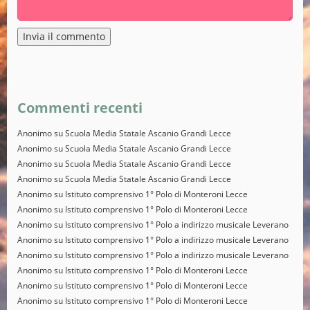
Alternative:
Commenti recenti
Anonimo
su
Scuola Media Statale Ascanio Grandi Lecce
Anonimo
su
Scuola Media Statale Ascanio Grandi Lecce
Anonimo
su
Scuola Media Statale Ascanio Grandi Lecce
Anonimo
su
Scuola Media Statale Ascanio Grandi Lecce
Anonimo
su
Istituto comprensivo 1° Polo di Monteroni Lecce
Anonimo
su
Istituto comprensivo 1° Polo di Monteroni Lecce
Anonimo
su
Istituto comprensivo 1° Polo a indirizzo musicale Leverano
Anonimo
su
Istituto comprensivo 1° Polo a indirizzo musicale Leverano
Anonimo
su
Istituto comprensivo 1° Polo a indirizzo musicale Leverano
Anonimo
su
Istituto comprensivo 1° Polo di Monteroni Lecce
Anonimo
su
Istituto comprensivo 1° Polo di Monteroni Lecce
Anonimo
su
Istituto comprensivo 1° Polo di Monteroni Lecce