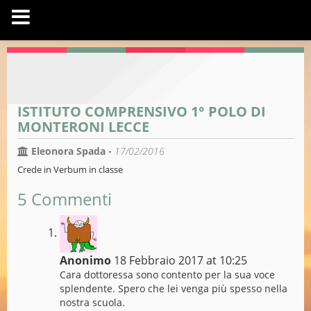
ISTITUTO COMPRENSIVO 1° POLO DI
MONTERONI LECCE
Eleonora Spada -
17/02/2016
Crede in Verbum in classe
5 Commenti
Anonimo
18 Febbraio 2017 at 10:25
Cara dottoressa sono contento per la sua voce
splendente. Spero che lei venga più spesso nella
nostra scuola.