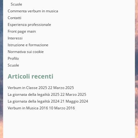
Scuole
Commenta verbum in musica
Contatti
Esperienza professionale
Front page main
Interessi
Istruzione e formazione
Normativa sui cookie
Profilo
Scuole
Articoli recenti
Verbum in Classe 2025
22 Marzo 2025
La giornata della legalità 2025
22 Marzo 2025
La giornata della legalità 2024
21 Maggio 2024
Verbum in Musica 2016
10 Marzo 2016