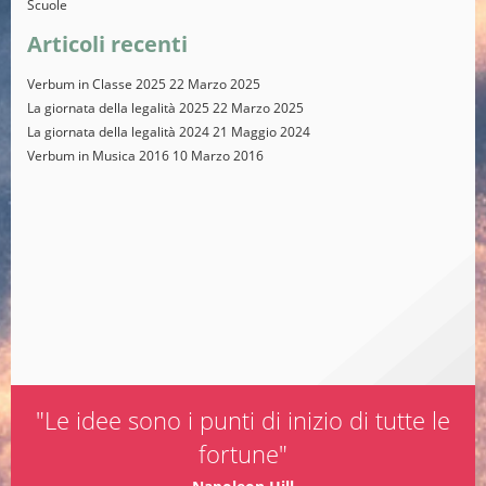
Scuole
Articoli recenti
Verbum in Classe 2025
22 Marzo 2025
La giornata della legalità 2025
22 Marzo 2025
La giornata della legalità 2024
21 Maggio 2024
Verbum in Musica 2016
10 Marzo 2016
"Le idee sono i punti di inizio di tutte le
fortune"