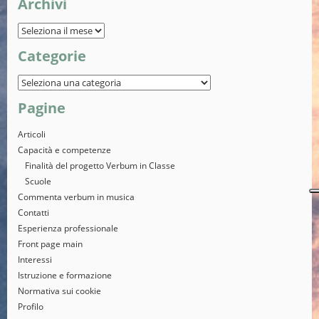
Archivi
Categorie
Pagine
Articoli
Capacità e competenze
Finalità del progetto Verbum in Classe
Scuole
Commenta verbum in musica
Contatti
Esperienza professionale
Front page main
Interessi
Istruzione e formazione
Normativa sui cookie
Profilo