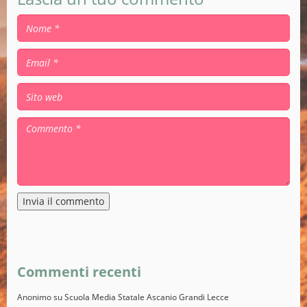
Alternative:
Commenti recenti
Anonimo
su
Scuola Media Statale Ascanio Grandi Lecce