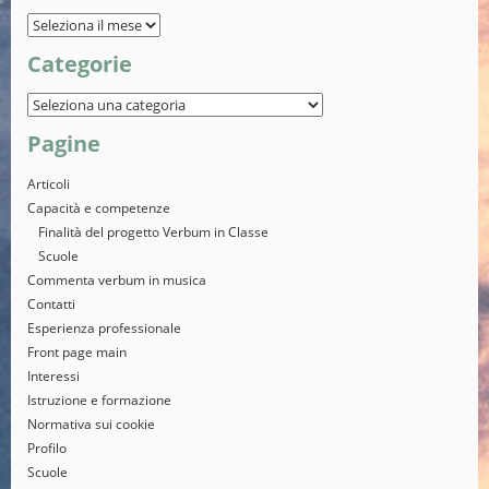
Categorie
Pagine
Articoli
Capacità e competenze
Finalità del progetto Verbum in Classe
Scuole
Commenta verbum in musica
Contatti
Esperienza professionale
Front page main
Interessi
Istruzione e formazione
Normativa sui cookie
Profilo
Scuole