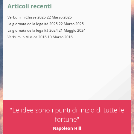
Articoli recenti
Verbum in Classe 2025
22 Marzo 2025
La giornata della legalità 2025
22 Marzo 2025
La giornata della legalità 2024
21 Maggio 2024
Verbum in Musica 2016
10 Marzo 2016
"Le idee sono i punti di inizio di tutte le
fortune"
Napoleon Hill