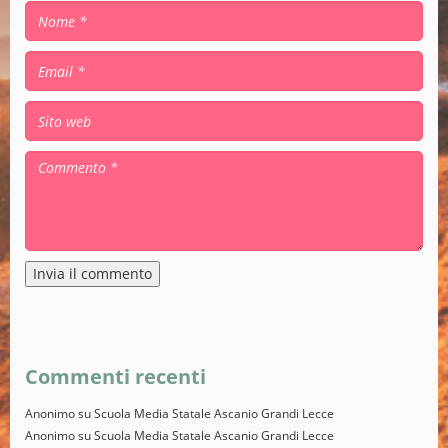
Alternative:
Commenti recenti
Anonimo
su
Scuola Media Statale Ascanio Grandi Lecce
Anonimo
su
Scuola Media Statale Ascanio Grandi Lecce