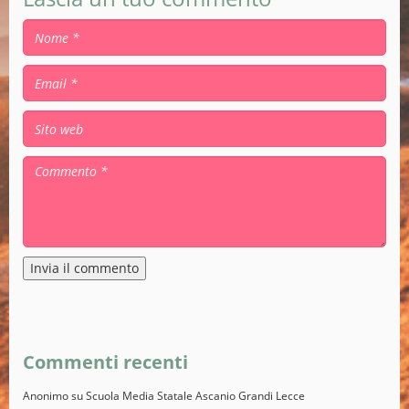
Alternative:
Commenti recenti
Anonimo
su
Scuola Media Statale Ascanio Grandi Lecce