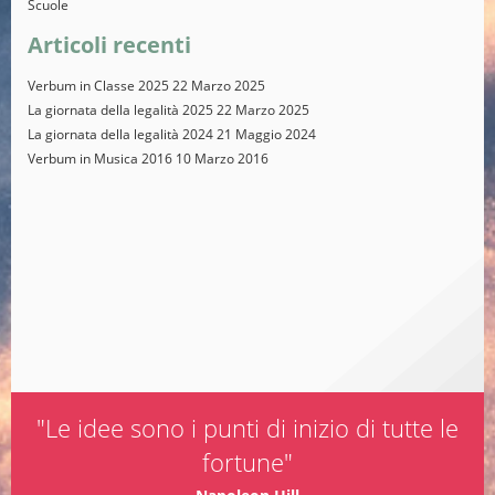
Scuole
Articoli recenti
Verbum in Classe 2025
22 Marzo 2025
La giornata della legalità 2025
22 Marzo 2025
La giornata della legalità 2024
21 Maggio 2024
Verbum in Musica 2016
10 Marzo 2016
"Le idee sono i punti di inizio di tutte le
fortune"