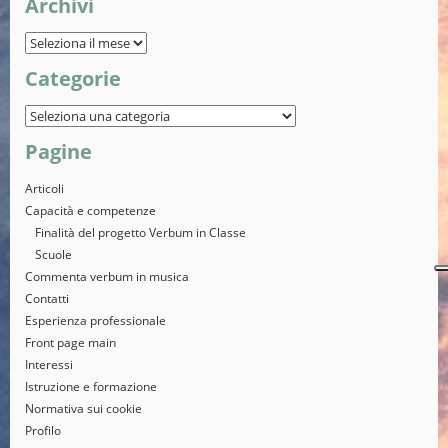
Archivi
Categorie
Pagine
Articoli
Capacità e competenze
Finalità del progetto Verbum in Classe
Scuole
Commenta verbum in musica
Contatti
Esperienza professionale
Front page main
Interessi
Istruzione e formazione
Normativa sui cookie
Profilo