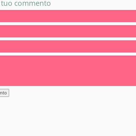
n tuo commento