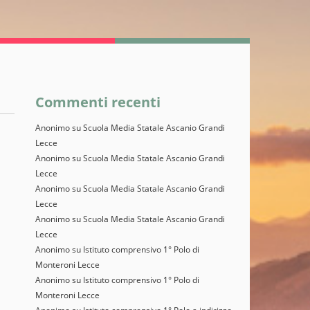
Commenti recenti
Anonimo
su
Scuola Media Statale Ascanio Grandi
Lecce
Anonimo
su
Scuola Media Statale Ascanio Grandi
Lecce
Anonimo
su
Scuola Media Statale Ascanio Grandi
Lecce
Anonimo
su
Scuola Media Statale Ascanio Grandi
Lecce
Anonimo
su
Istituto comprensivo 1° Polo di
Monteroni Lecce
Anonimo
su
Istituto comprensivo 1° Polo di
Monteroni Lecce