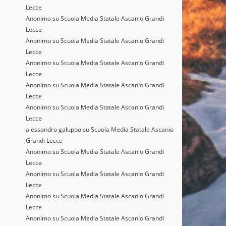
Lecce
Anonimo
su
Scuola Media Statale Ascanio Grandi
Lecce
Anonimo
su
Scuola Media Statale Ascanio Grandi
Lecce
Anonimo
su
Scuola Media Statale Ascanio Grandi
Lecce
Anonimo
su
Scuola Media Statale Ascanio Grandi
Lecce
Anonimo
su
Scuola Media Statale Ascanio Grandi
Lecce
alessandro galuppo
su
Scuola Media Statale Ascanio
Grandi Lecce
Anonimo
su
Scuola Media Statale Ascanio Grandi
Lecce
Anonimo
su
Scuola Media Statale Ascanio Grandi
Lecce
Anonimo
su
Scuola Media Statale Ascanio Grandi
Lecce
Anonimo
su
Scuola Media Statale Ascanio Grandi