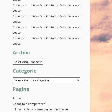
Anonimo
su
Scuola Media Statale Ascanio Grandi
Lecce
Anonimo
su
Scuola Media Statale Ascanio Grandi
Lecce
Anonimo
su
Scuola Media Statale Ascanio Grandi
Lecce
Anonimo
su
Scuola Media Statale Ascanio Grandi
Lecce
Archivi
Categorie
Pagine
Articoli
Capacità e competenze
Finalità del progetto Verbum in Classe