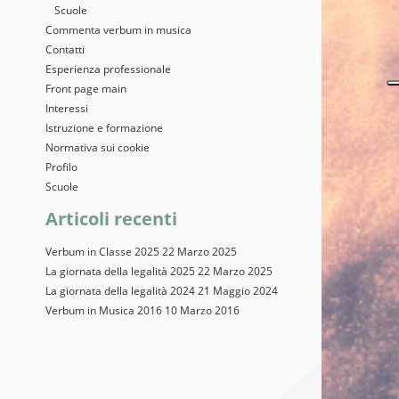
Scuole
Commenta verbum in musica
Contatti
Esperienza professionale
Front page main
Interessi
Istruzione e formazione
Normativa sui cookie
Profilo
Scuole
Articoli recenti
Verbum in Classe 2025
22 Marzo 2025
La giornata della legalità 2025
22 Marzo 2025
La giornata della legalità 2024
21 Maggio 2024
Verbum in Musica 2016
10 Marzo 2016