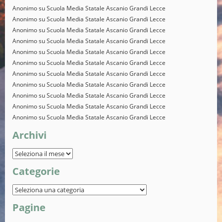
Anonimo
su
Scuola Media Statale Ascanio Grandi Lecce
Anonimo
su
Scuola Media Statale Ascanio Grandi Lecce
Anonimo
su
Scuola Media Statale Ascanio Grandi Lecce
Anonimo
su
Scuola Media Statale Ascanio Grandi Lecce
Anonimo
su
Scuola Media Statale Ascanio Grandi Lecce
Anonimo
su
Scuola Media Statale Ascanio Grandi Lecce
Anonimo
su
Scuola Media Statale Ascanio Grandi Lecce
Anonimo
su
Scuola Media Statale Ascanio Grandi Lecce
Anonimo
su
Scuola Media Statale Ascanio Grandi Lecce
Anonimo
su
Scuola Media Statale Ascanio Grandi Lecce
Anonimo
su
Scuola Media Statale Ascanio Grandi Lecce
Archivi
Categorie
Pagine