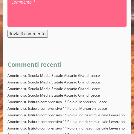
Alternative:
Commenti recenti
Anonimo
su
Scuola Media Statale Ascanio Grandi Lecce
Anonimo
su
Scuola Media Statale Ascanio Grandi Lecce
Anonimo
su
Scuola Media Statale Ascanio Grandi Lecce
Anonimo
su
Scuola Media Statale Ascanio Grandi Lecce
Anonimo
su
Istituto comprensivo 1° Polo di Monteroni Lecce
Anonimo
su
Istituto comprensivo 1° Polo di Monteroni Lecce
Anonimo
su
Istituto comprensivo 1° Polo a indirizzo musicale Leverano
Anonimo
su
Istituto comprensivo 1° Polo a indirizzo musicale Leverano
Anonimo
su
Istituto comprensivo 1° Polo a indirizzo musicale Leverano