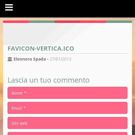
FAVICON-VERTICA.ICO
Eleonora Spada -
27/01/2015
Lascia un tuo commento