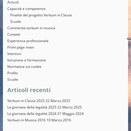
Articoli
Capacità e competenze
Finalità del progetto Verbum in Classe
Scuole
Commenta verbum in musica
Contatti
Esperienza professionale
Front page main
Interessi
Istruzione e formazione
Normativa sui cookie
Profilo
Scuole
Articoli recenti
Verbum in Classe 2025
22 Marzo 2025
La giornata della legalità 2025
22 Marzo 2025
La giornata della legalità 2024
21 Maggio 2024
Verbum in Musica 2016
10 Marzo 2016