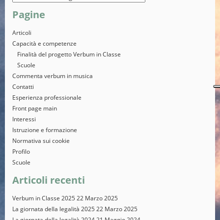
Pagine
Articoli
Capacità e competenze
Finalità del progetto Verbum in Classe
Scuole
Commenta verbum in musica
Contatti
Esperienza professionale
Front page main
Interessi
Istruzione e formazione
Normativa sui cookie
Profilo
Scuole
Articoli recenti
Verbum in Classe 2025
22 Marzo 2025
La giornata della legalità 2025
22 Marzo 2025
La giornata della legalità 2024
21 Maggio 2024