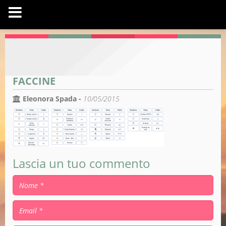
FACCINE
Eleonora Spada -
10/05/2015
Lascia un tuo commento