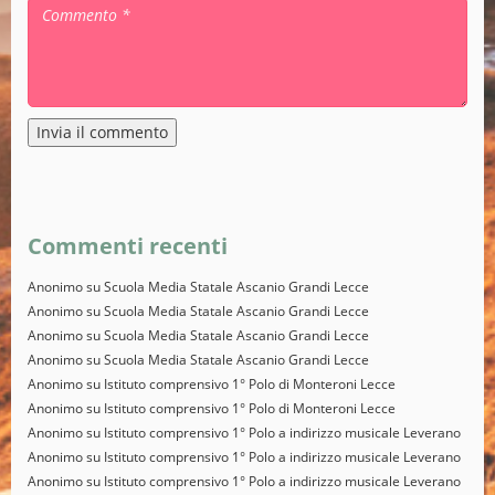
Alternative:
Commenti recenti
Anonimo
su
Scuola Media Statale Ascanio Grandi Lecce
Anonimo
su
Scuola Media Statale Ascanio Grandi Lecce
Anonimo
su
Scuola Media Statale Ascanio Grandi Lecce
Anonimo
su
Scuola Media Statale Ascanio Grandi Lecce
Anonimo
su
Istituto comprensivo 1° Polo di Monteroni Lecce
Anonimo
su
Istituto comprensivo 1° Polo di Monteroni Lecce
Anonimo
su
Istituto comprensivo 1° Polo a indirizzo musicale Leverano
Anonimo
su
Istituto comprensivo 1° Polo a indirizzo musicale Leverano
Anonimo
su
Istituto comprensivo 1° Polo a indirizzo musicale Leverano