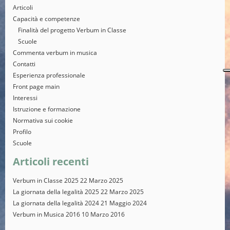
Articoli
Capacità e competenze
Finalità del progetto Verbum in Classe
Scuole
Commenta verbum in musica
Contatti
Esperienza professionale
Front page main
Interessi
Istruzione e formazione
Normativa sui cookie
Profilo
Scuole
Articoli recenti
Verbum in Classe 2025
22 Marzo 2025
La giornata della legalità 2025
22 Marzo 2025
La giornata della legalità 2024
21 Maggio 2024
Verbum in Musica 2016
10 Marzo 2016