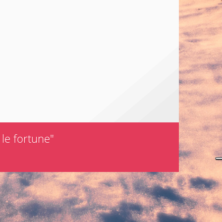
e le fortune"